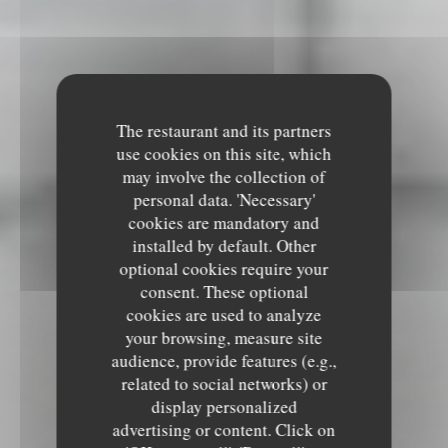
The restaurant and its partners
use cookies on this site, which
may involve the collection of
personal data. 'Necessary'
cookies are mandatory and
installed by default. Other
optional cookies require your
consent. These optional
cookies are used to analyze
your browsing, measure site
audience, provide features (e.g.,
related to social networks) or
display personalized
advertising or content. Click on