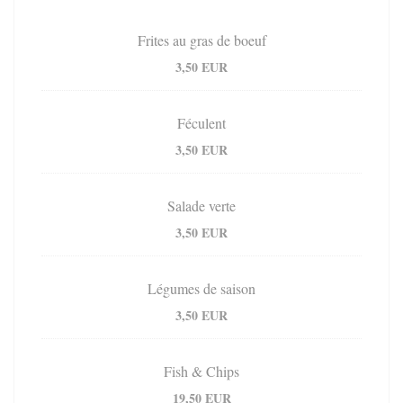
Frites au gras de boeuf
3,50 EUR
Féculent
3,50 EUR
Salade verte
3,50 EUR
Légumes de saison
3,50 EUR
Fish & Chips
19,50 EUR