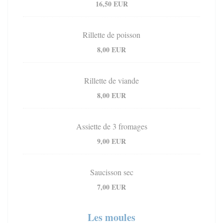
16,50 EUR
Rillette de poisson
8,00 EUR
Rillette de viande
8,00 EUR
Assiette de 3 fromages
9,00 EUR
Saucisson sec
7,00 EUR
Les moules