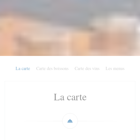
La carte
Carte des boissons
Carte des vins
Les menus
La carte