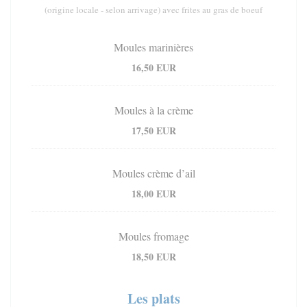
(origine locale - selon arrivage) avec frites au gras de boeuf
Moules marinières
16,50 EUR
Moules à la crème
17,50 EUR
Moules crème d’ail
18,00 EUR
Moules fromage
18,50 EUR
Les plats