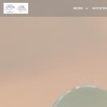
Панель управления cookies
МЕНЮ
ФОТОГРА