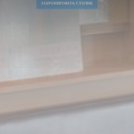
ЗАБРОНИРОВАТЬ СТОЛИК