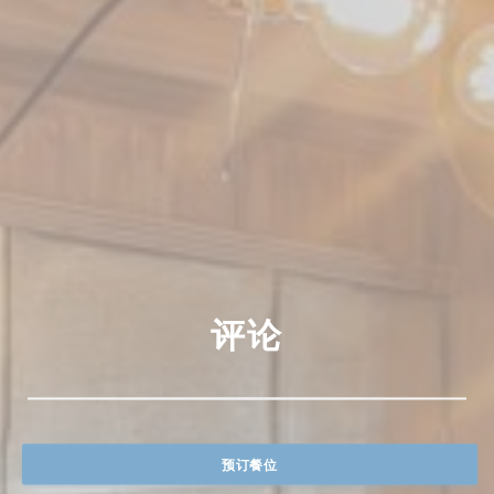
评论
预订餐位