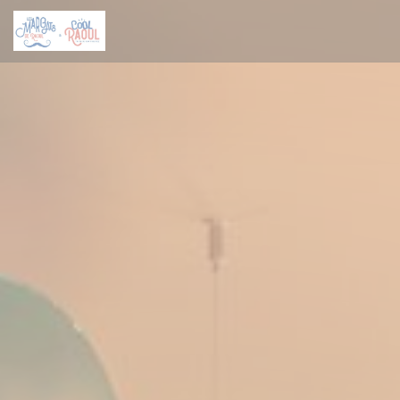
Cookie管理面板