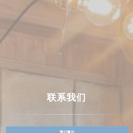
联系我们
预订餐位