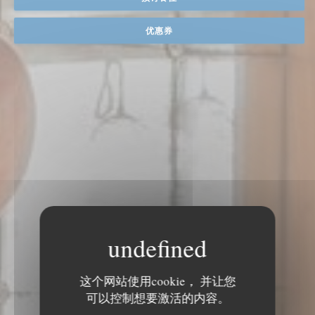
优惠券
这个网站使用cookie， 并让您
可以控制想要激活的内容。