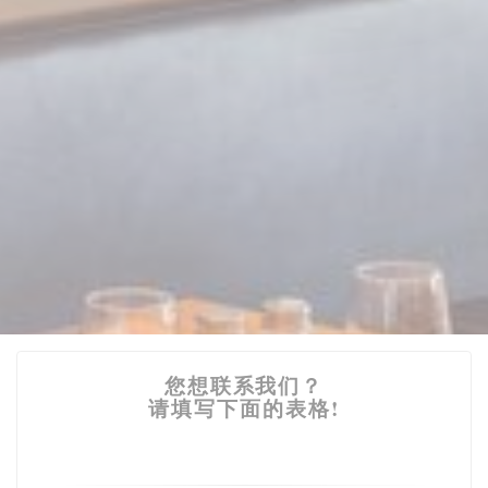
您想联系我们？
请填写下面的表格!