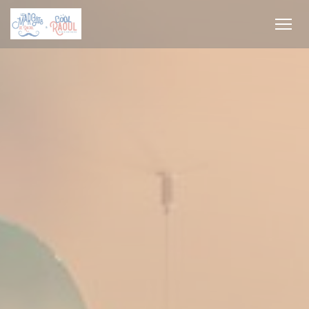
Cookie管理面板