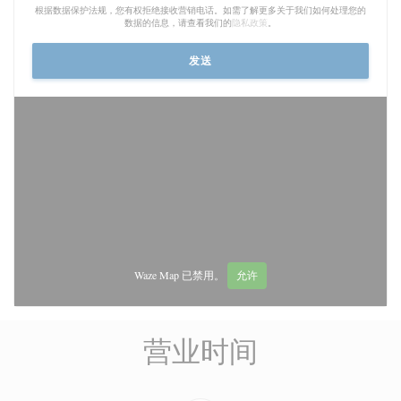
根据数据保护法规，您有权拒绝接收营销电话。如需了解更多关于我们如何处理您的
数据的信息，请查看我们的
隐私政策
。
Waze Map 已禁用。
允许
营业时间