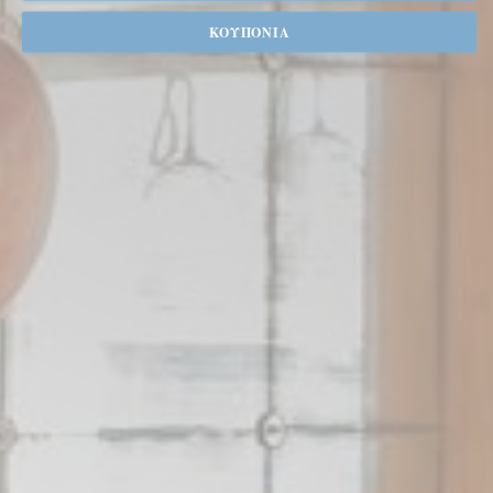
ΚΟΥΠΌΝΙΑ