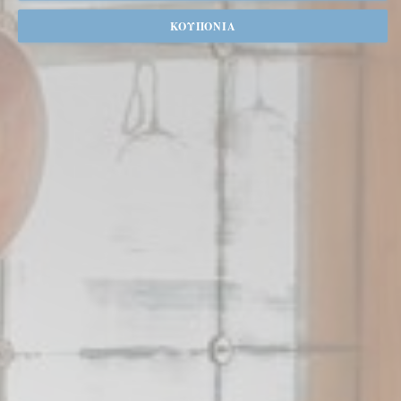
ΚΟΥΠΌΝΙΑ