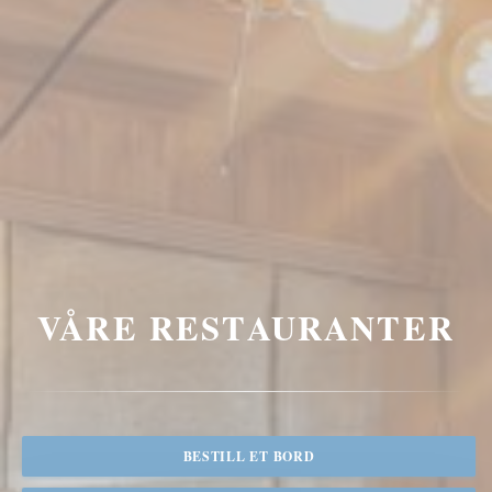
VÅRE RESTAURANTER
BESTILL ET BORD