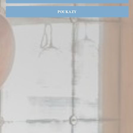
POUKAZY