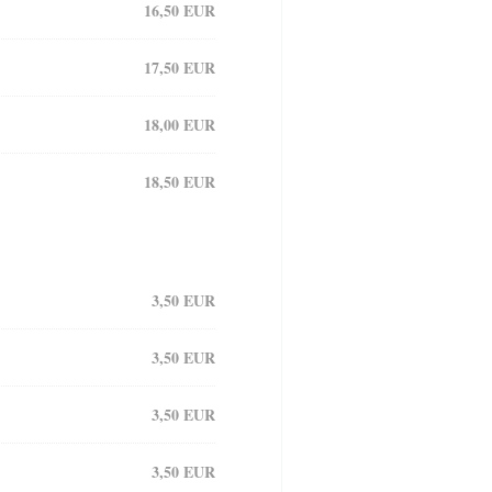
16,50 EUR
17,50 EUR
18,00 EUR
18,50 EUR
3,50 EUR
3,50 EUR
3,50 EUR
3,50 EUR