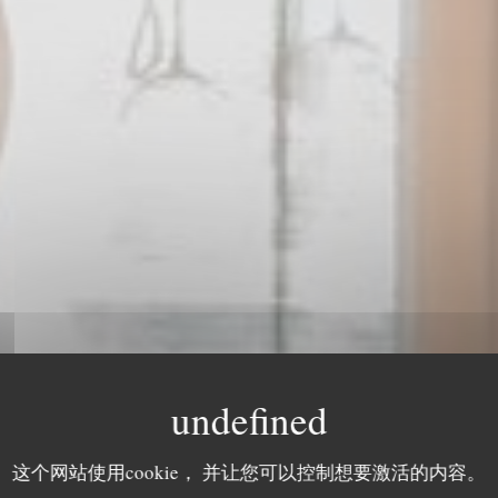
这个网站使用cookie， 并让您可以控制想要激活的内容。