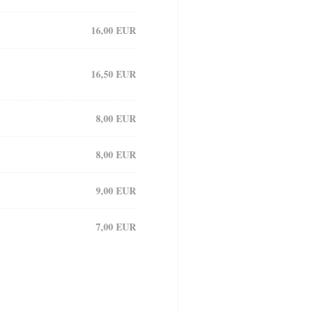
16,00 EUR
16,50 EUR
8,00 EUR
8,00 EUR
9,00 EUR
7,00 EUR