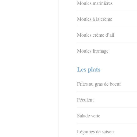
Moules marinières
Moules à la crème
Moules crème d’ail
Moules fromage
Les plats
Frites au gras de boeuf
Féculent
Salade verte
Légumes de saison