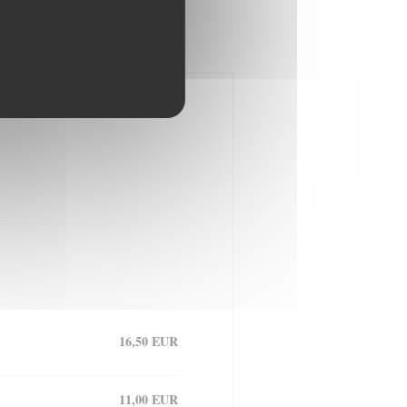
16,50 EUR
11,00 EUR