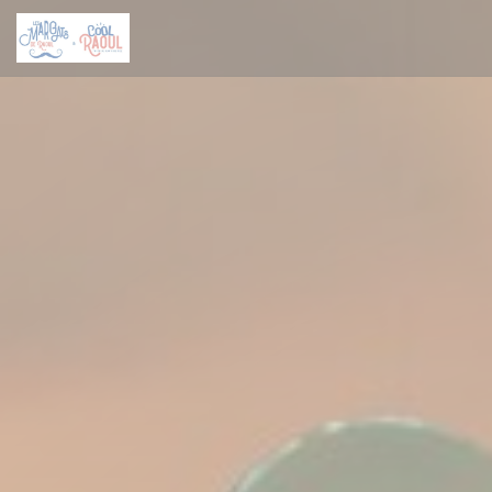
Cookie管理面板