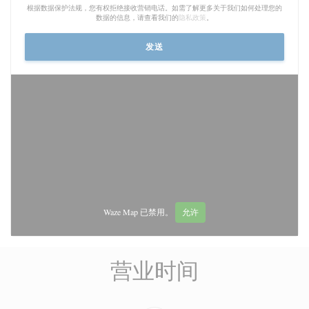
根据数据保护法规，您有权拒绝接收营销电话。如需了解更多关于我们如何处理您的
数据的信息，请查看我们的
隐私政策
。
Waze Map 已禁用。
允许
营业时间