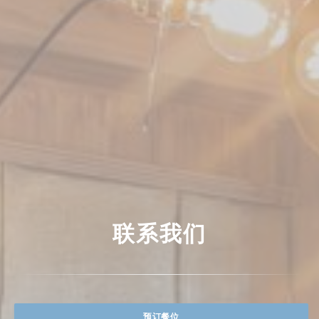
联系我们
预订餐位