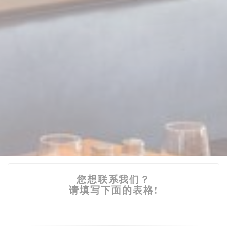
您想联系我们？
请填写下面的表格!