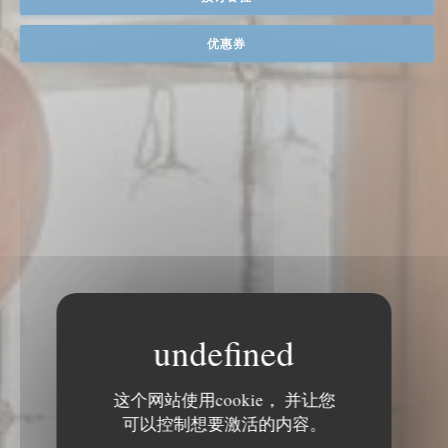
优惠券
这个网站使用cookie， 并让您
可以控制想要激活的内容。