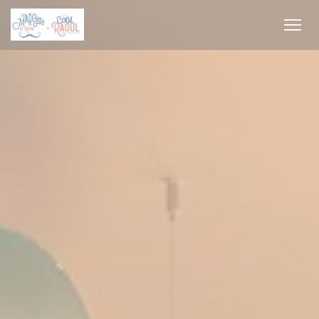
Cookie管理面板