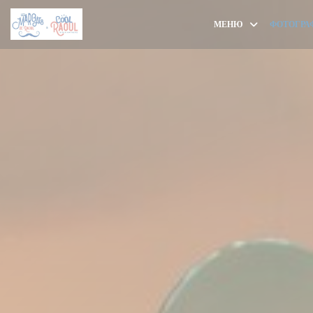
Панель управления cookies
МЕНЮ
ФОТОГРА