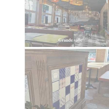
Grande salle