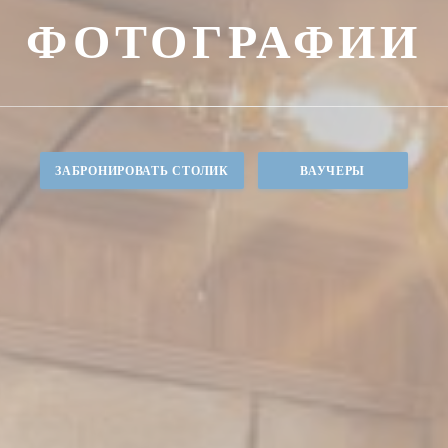
ФОТОГРАФИИ
ЗАБРОНИРОВАТЬ СТОЛИК
ВАУЧЕРЫ