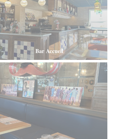
Bar Accueil