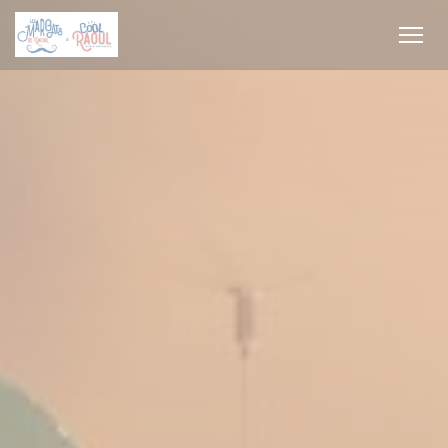
Painel de Gerenciamento de Cookies