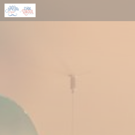
Cookies beheer paneel