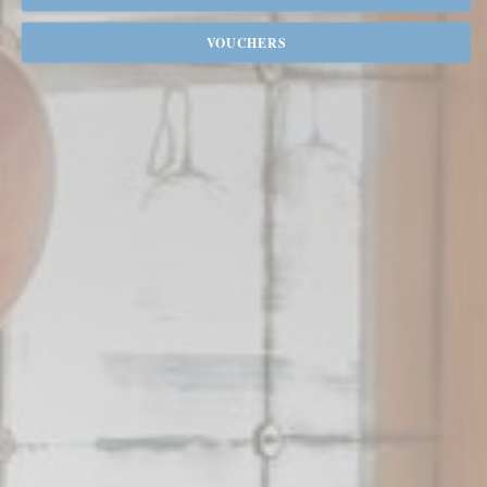
VOUCHERS