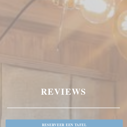
REVIEWS
RESERVEER EEN TAFEL