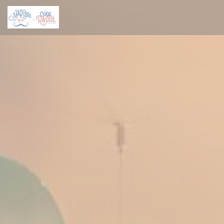
Cookies beheer paneel