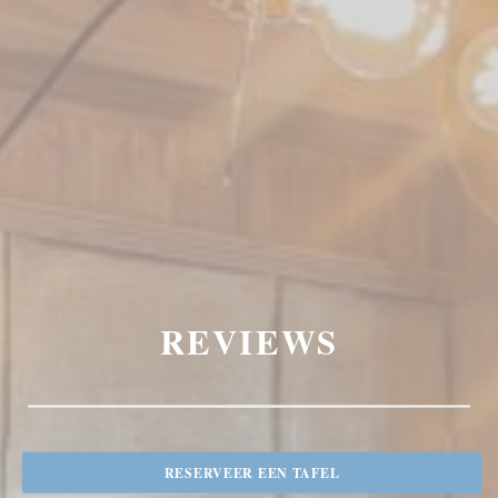
REVIEWS
RESERVEER EEN TAFEL