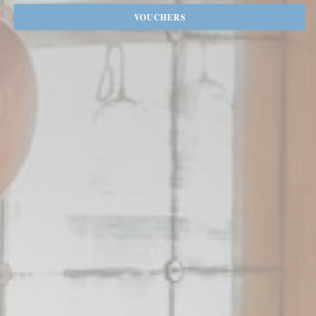
VOUCHERS