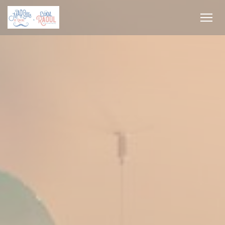
Cookies beheer paneel