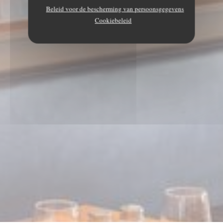
Beleid voor de bescherming van persoonsgegevens
Cookiebeleid