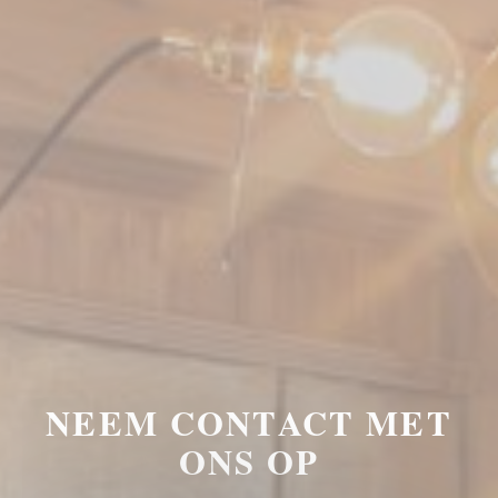
NEEM CONTACT MET
ONS OP