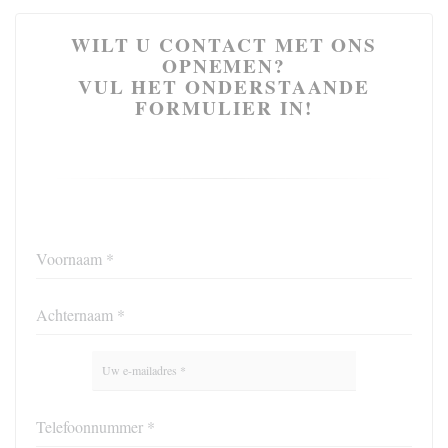
WILT U CONTACT MET ONS
OPNEMEN?
VUL HET ONDERSTAANDE
FORMULIER IN!