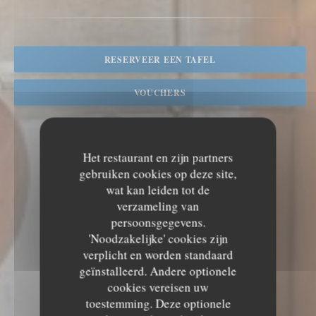
RESERVEER EEN TAFEL
VOUCHERS
Het restaurant en zijn partners
gebruiken cookies op deze site,
wat kan leiden tot de
verzameling van
persoonsgegevens.
'Noodzakelijke' cookies zijn
verplicht en worden standaard
geïnstalleerd. Andere optionele
cookies vereisen uw
toestemming. Deze optionele