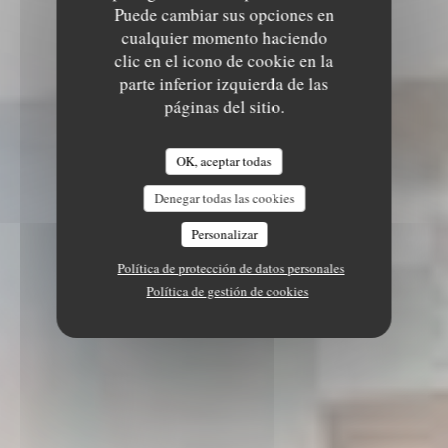
Puede cambiar sus opciones en
cualquier momento haciendo
clic en el icono de cookie en la
parte inferior izquierda de las
páginas del sitio.
OK, aceptar todas
Denegar todas las cookies
Personalizar
Política de protección de datos personales
Política de gestión de cookies