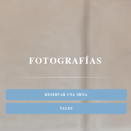
FOTOGRAFÍAS
RESERVAR UNA MESA
VALES