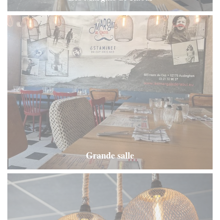
Grande salle