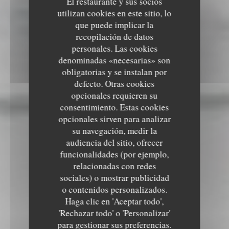
El restaurante y sus socios
utilizan cookies en este sitio, lo
que puede implicar la
recopilación de datos
personales. Las cookies
denominadas «necesarias» son
obligatorias y se instalan por
defecto. Otras cookies
opcionales requieren su
consentimiento. Estas cookies
opcionales sirven para analizar
su navegación, medir la
audiencia del sitio, ofrecer
funcionalidades (por ejemplo,
relacionadas con redes
sociales) o mostrar publicidad
o contenidos personalizados.
Haga clic en 'Aceptar todo',
'Rechazar todo' o 'Personalizar'
para gestionar sus preferencias.