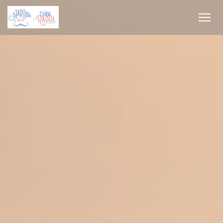
Personalización de sus opciones de cookies