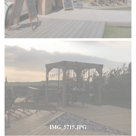
IMG_5715.JPG