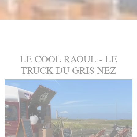
LE COOL RAOUL - LE
TRUCK DU GRIS NEZ