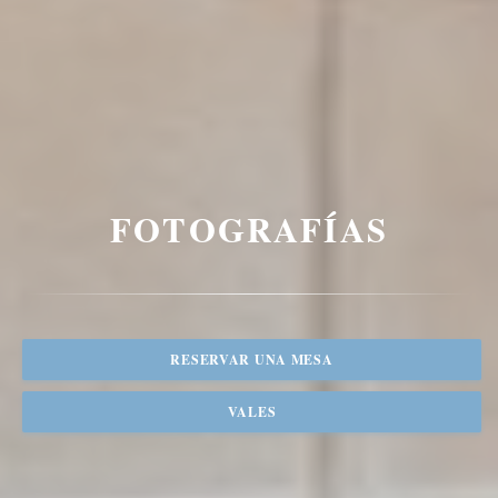
FOTOGRAFÍAS
RESERVAR UNA MESA
VALES