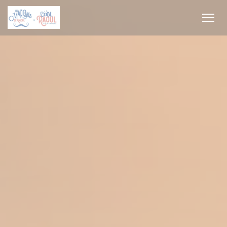
Personalización de sus opciones de cookies