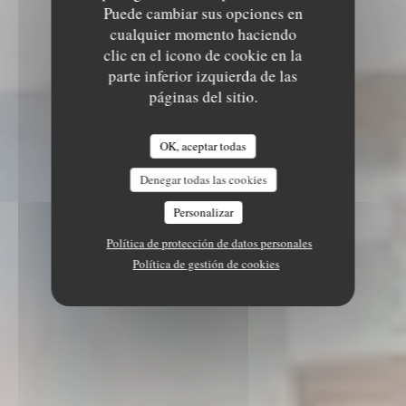
Puede cambiar sus opciones en
cualquier momento haciendo
clic en el icono de cookie en la
parte inferior izquierda de las
páginas del sitio.
OK, aceptar todas
Denegar todas las cookies
Personalizar
Política de protección de datos personales
Política de gestión de cookies