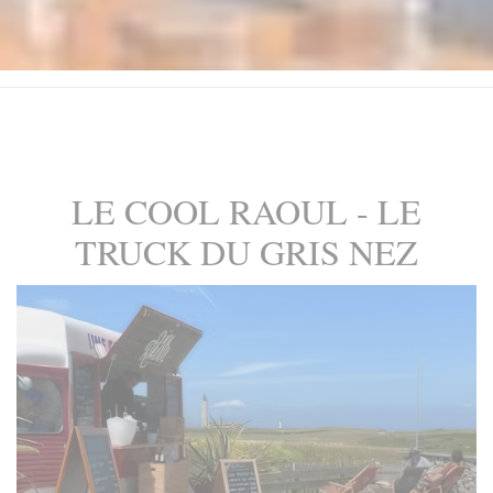
LE COOL RAOUL - LE
TRUCK DU GRIS NEZ