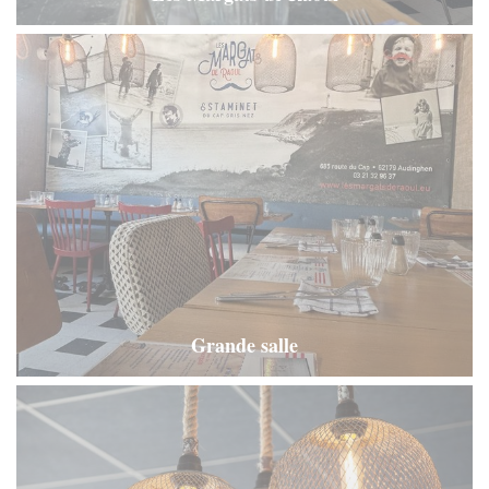
Grande salle