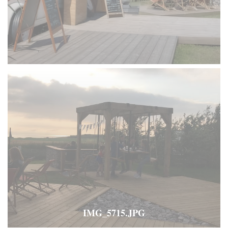
IMG_5715.JPG