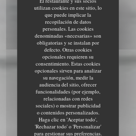
El restaurante y sus socios
utilizan cookies en este sitio, lo
que puede implicar la
recopilación de datos
personales. Las cookies
denominadas «necesarias» son
obligatorias y se instalan por
defecto. Otras cookies
opcionales requieren su
consentimiento. Estas cookies
opcionales sirven para analizar
su navegación, medir la
audiencia del sitio, ofrecer
funcionalidades (por ejemplo,
relacionadas con redes
sociales) o mostrar publicidad
o contenidos personalizados.
Haga clic en 'Aceptar todo',
'Rechazar todo' o 'Personalizar'
para gestionar sus preferencias.