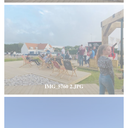
IMG_5760 2.JPG