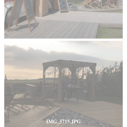
IMG_5715.JPG