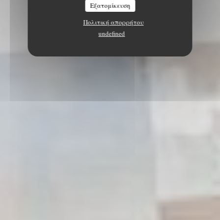
Εξατομίκευση
Πολιτική απορρήτου
undefined