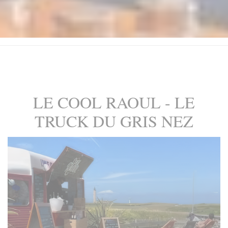
LE COOL RAOUL - LE
TRUCK DU GRIS NEZ