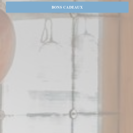
BONS CADEAUX