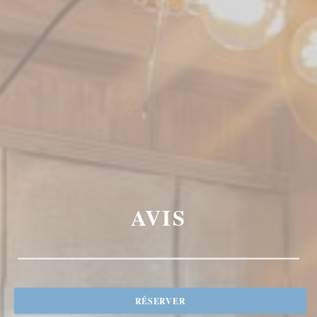
AVIS
RÉSERVER